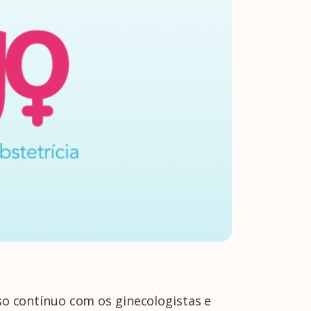
so contínuo com os ginecologistas e