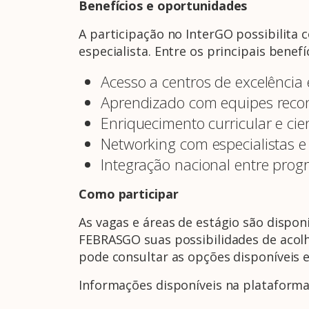
Benefícios e oportunidades
A participação no InterGO possibilita 
especialista. Entre os principais benef
Acesso a centros de excelência 
Aprendizado com equipes reco
Enriquecimento curricular e cien
Networking com especialistas e 
Integração nacional entre pro
Como participar
As vagas e áreas de estágio são dispon
FEBRASGO suas possibilidades de acol
pode consultar as opções disponíveis e
Informações disponíveis na plataforma