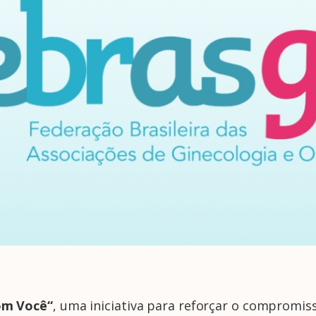
om Você
“
, uma iniciativa para reforçar o compromis