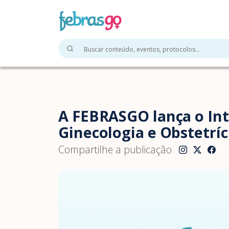
A FEBRASGO lança o In
Ginecologia e Obstetríc
Compartilhe a publicação