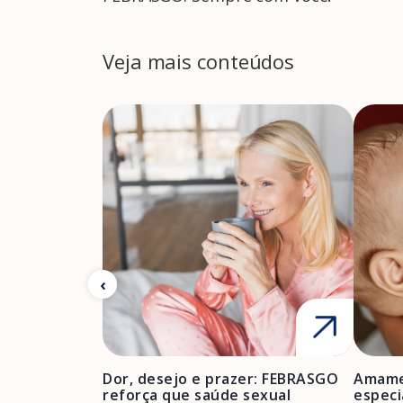
Veja mais conteúdos
Dor, desejo e prazer: FEBRASGO
Amame
reforça que saúde sexual
especi