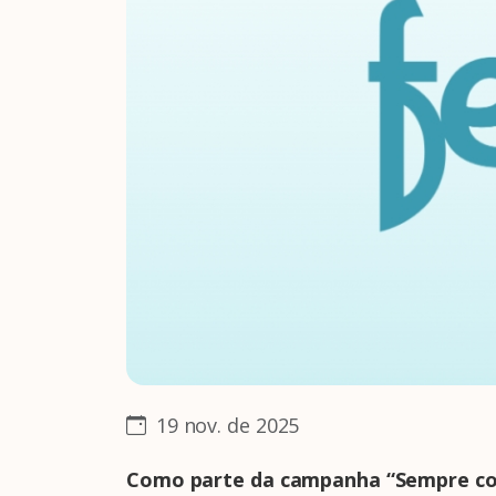
19 nov. de 2025
Como parte da campanha “Sempre c