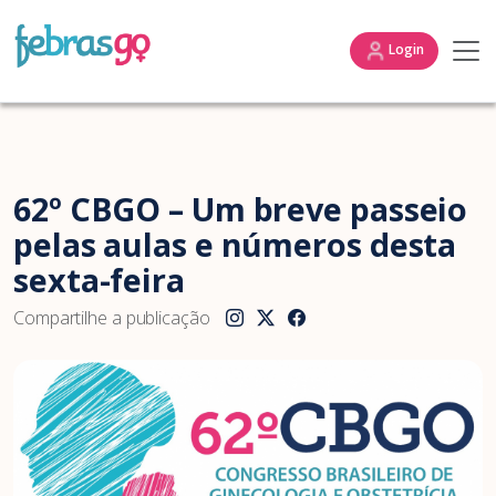
Login
62º CBGO – Um breve passeio
pelas aulas e números desta
sexta-feira
Compartilhe a publicação