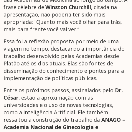
frase célebre de
Winston Churchill
, citada na
apresentação, não poderia ter sido mais
apropriada: “Quanto mais você olhar para trás,
mais para frente você vai ver.”
Essa foi a reflexão proposta por meio de uma
viagem no tempo, destacando a importância do
trabalho desenvolvido pelas Academias desde
Platão até os dias atuais. Elas são fontes de
disseminação do conhecimento e pontes para a
implementação de políticas públicas.
Entre os próximos passos, assinalados pelo
Dr.
César
, estão a aproximação com as
universidades e o uso de novas tecnologias,
como a Inteligência Artificial. Ele também
ressaltou a construção do trabalho da
ANAGO –
Academia Nacional de Ginecologia e