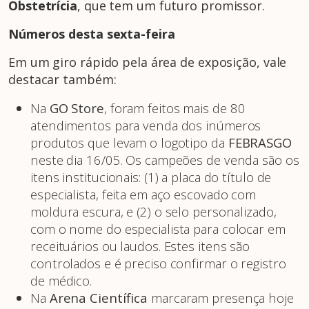
Obstetrícia
, que tem um futuro promissor.
Números desta sexta-feira
Em um giro rápido pela área de exposição, vale
destacar também:
Na
GO Store
, foram feitos mais de 80
atendimentos para venda dos inúmeros
produtos que levam o logotipo da
FEBRASGO
neste dia 16/05. Os campeões de venda são os
itens institucionais: (1) a placa do título de
especialista, feita em aço escovado com
moldura escura, e (2) o selo personalizado,
com o nome do especialista para colocar em
receituários ou laudos. Estes itens são
controlados e é preciso confirmar o registro
de médico.
Na
Arena Científica
marcaram presença hoje