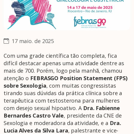
17 maio. de 2025
Com uma grade científica tão completa, fica
difícil destacar apenas uma atividade dentre as
mais de 700. Porém, logo pela manhã, chamou
atenção o
FEBRASGO Position Statement (FPS)
sobre Sexologia
, com muitas congressistas
tirando suas dúvidas da prática clínica sobre a
terapêutica com testosterona para mulheres
com desejo sexual hipoativo. A
Dra. Fabienne
Bernardes Castro Vale
, presidente da CNE de
Sexologia e moderadora da atividade, e a
Dra.
Lucia Alves da Silva Lara
, palestrante e vice-