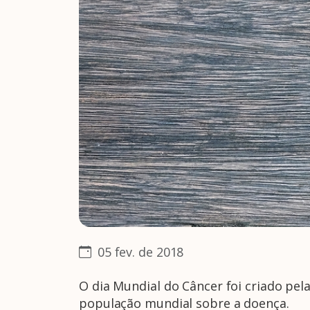
05 fev. de 2018
O dia Mundial do Câncer foi criado pel
população mundial sobre a doença.