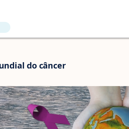
mundial do câncer