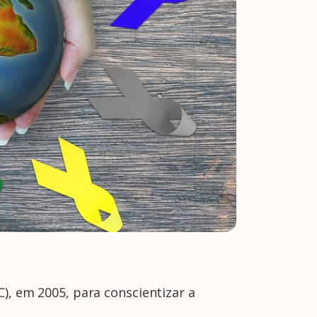
C), em 2005, para conscientizar a