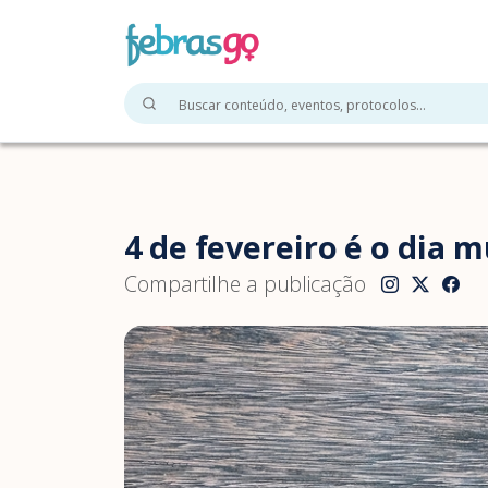
4 de fevereiro é o dia 
Compartilhe a publicação