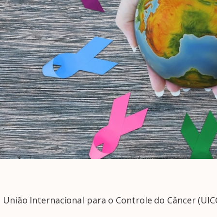
a União Internacional para o Controle do Câncer (UIC