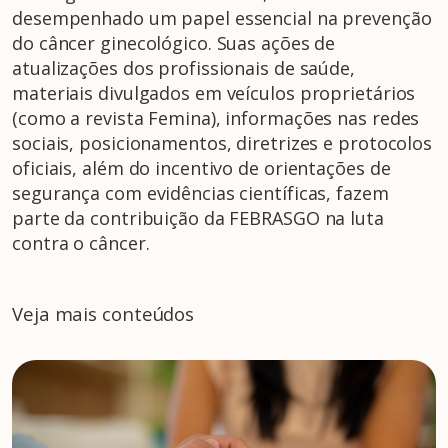
desempenhado um papel essencial na prevenção
do câncer ginecológico. Suas ações de
atualizações dos profissionais de saúde,
materiais divulgados em veículos proprietários
(como a revista Femina), informações nas redes
sociais, posicionamentos, diretrizes e protocolos
oficiais, além do incentivo de orientações de
segurança com evidências científicas, fazem
parte da contribuição da FEBRASGO na luta
contra o câncer.
Veja mais conteúdos