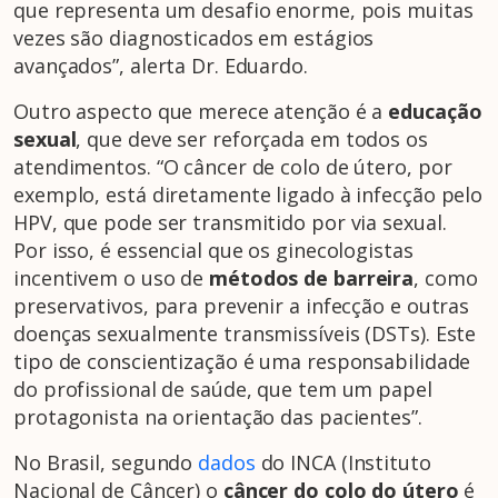
que representa um desafio enorme, pois muitas
vezes são diagnosticados em estágios
avançados”, alerta Dr. Eduardo.
Outro aspecto que merece atenção é a
educação
sexual
, que deve ser reforçada em todos os
atendimentos. “O câncer de colo de útero, por
exemplo, está diretamente ligado à infecção pelo
HPV, que pode ser transmitido por via sexual.
Por isso, é essencial que os ginecologistas
incentivem o uso de
métodos de barreira
, como
preservativos, para prevenir a infecção e outras
doenças sexualmente transmissíveis (DSTs). Este
tipo de conscientização é uma responsabilidade
do profissional de saúde, que tem um papel
protagonista na orientação das pacientes”.
No Brasil, segundo
dados
do INCA (Instituto
Nacional de Câncer) o
câncer do colo do útero
é