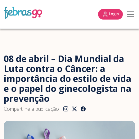
Login
08 de abril – Dia Mundial da
Luta contra o Câncer: a
importância do estilo de vida
e o papel do ginecologista na
prevenção
Compartilhe a publicação