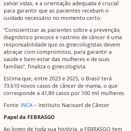
salvar vidas, e a orientação adequada é crucial
para garantir que as pacientes recebam o
cuidado necessário no momento certo.
“Conscientizar as pacientes sobre a prevenção,
diagnóstico precoce e rastreio de câncer é uma
responsabilidade que os ginecologistas devem
abraçar com compromisso, para garantir a
saúde e bem-estar das mulheres e de suas
famílias”, finaliza o ginecologista.
Estima que, entre 2023 e 2025, o Brasil terá
73.610 novos casos de câncer de mama, o que
corresponde a 41,89 casos por 100 mil mulheres.
Fonte:
INCA
– Instituto Nacioanl de Câncer
Papel da FEBRASGO
Ao longo de toda sua história, a FEBRASGO tem