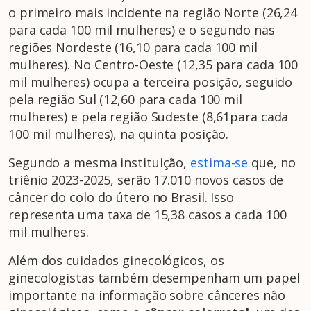
o primeiro mais incidente na região Norte (26,24
para cada 100 mil mulheres) e o segundo nas
regiões Nordeste (16,10 para cada 100 mil
mulheres). No Centro-Oeste (12,35 para cada 100
mil mulheres) ocupa a terceira posição, seguido
pela região Sul (12,60 para cada 100 mil
mulheres) e pela região Sudeste (8,61para cada
100 mil mulheres), na quinta posição.
Segundo a mesma instituição,
estima-se
que, no
triênio 2023-2025, serão 17.010 novos casos de
câncer do colo do útero no Brasil. Isso
representa uma taxa de 15,38 casos a cada 100
mil mulheres.
Além dos cuidados ginecológicos, os
ginecologistas também desempenham um papel
importante na informação sobre cânceres não