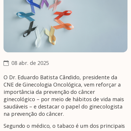
08 abr. de 2025
O Dr. Eduardo Batista Cândido, presidente da
CNE de Ginecologia Oncológica, vem reforçar a
importância da prevenção do câncer
ginecológico – por meio de hábitos de vida mais
saudáveis – e destacar o papel do ginecologista
na prevenção do câncer.
Segundo o médico, o tabaco é um dos principais