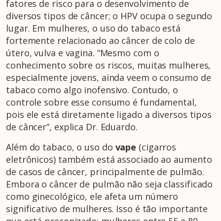
fatores de risco para o desenvolvimento de
diversos tipos de câncer; o HPV ocupa o segundo
lugar. Em mulheres, o uso do tabaco está
fortemente relacionado ao câncer de colo de
útero, vulva e vagina. “Mesmo com o
conhecimento sobre os riscos, muitas mulheres,
especialmente jovens, ainda veem o consumo de
tabaco como algo inofensivo. Contudo, o
controle sobre esse consumo é fundamental,
pois ele está diretamente ligado a diversos tipos
de câncer”, explica Dr. Eduardo.
Além do tabaco, o uso do
vape
(cigarros
eletrônicos) também está associado ao aumento
de casos de câncer, principalmente de pulmão.
Embora o câncer de pulmão não seja classificado
como ginecológico, ele afeta um número
significativo de mulheres. Isso é tão importante