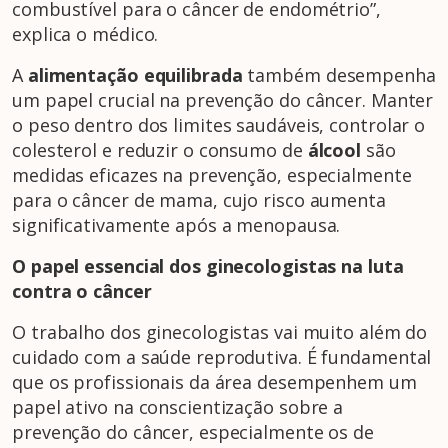
combustível para o câncer de endométrio”,
explica o médico.
A
alimentação equilibrada
também desempenha
um papel crucial na prevenção do câncer. Manter
o peso dentro dos limites saudáveis, controlar o
colesterol e reduzir o consumo de
álcool
são
medidas eficazes na prevenção, especialmente
para o câncer de mama, cujo risco aumenta
significativamente após a menopausa.
O papel essencial dos ginecologistas na luta
contra o câncer
O trabalho dos ginecologistas vai muito além do
cuidado com a saúde reprodutiva. É fundamental
que os profissionais da área desempenhem um
papel ativo na conscientização sobre a
prevenção do câncer, especialmente os de