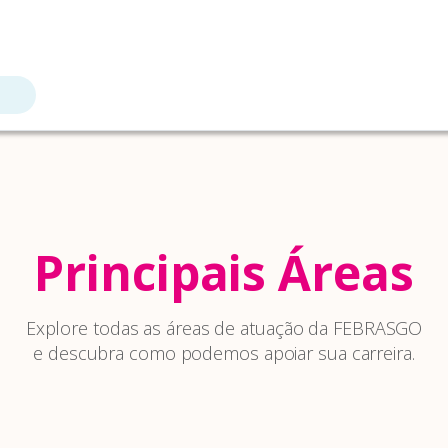
Principais Áreas
Explore todas as áreas de atuação da FEBRASGO
e descubra como podemos apoiar sua carreira.