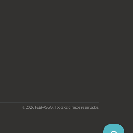
© 2026 FEBRASGO. Todos os direitos reservados.