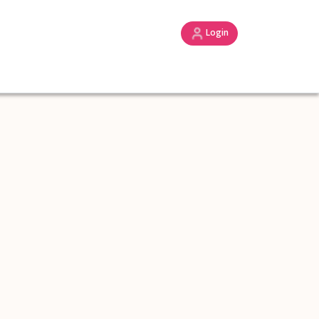
Login