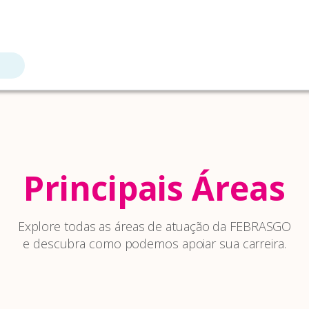
Principais Áreas
Explore todas as áreas de atuação da FEBRASGO
e descubra como podemos apoiar sua carreira.