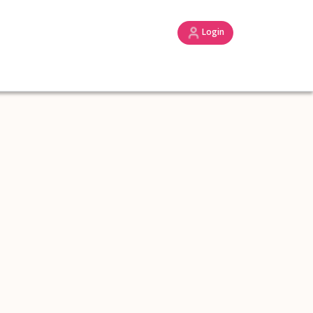
Login