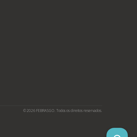
© 2026 FEBRASGO. Todos os direitos reservados.