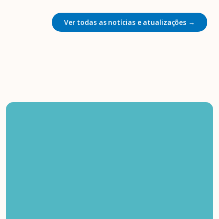
Ver todas as notícias e atualizações →