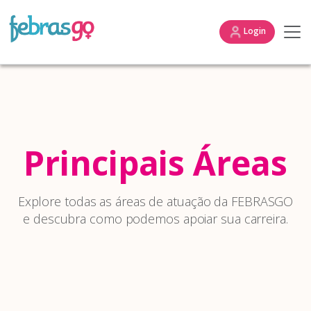
Login
Principais Áreas
Explore todas as áreas de atuação da FEBRASGO
e descubra como podemos apoiar sua carreira.