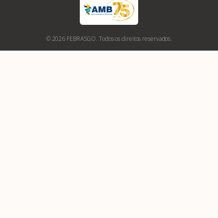
© 2026 FEBRASGO. Todos os direitos reservados.