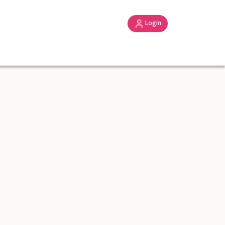
Login