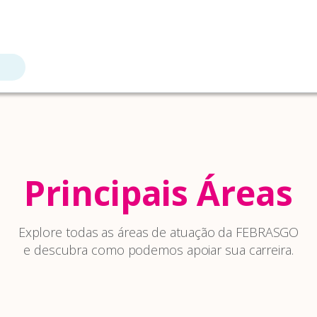
Principais Áreas
Explore todas as áreas de atuação da FEBRASGO
e descubra como podemos apoiar sua carreira.