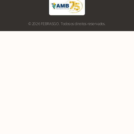
© 2026 FEBRASGO. Todos os direitos reservados.