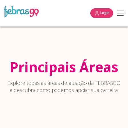
Login
Principais Áreas
Explore todas as áreas de atuação da FEBRASGO
e descubra como podemos apoiar sua carreira.