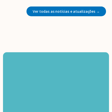
Ver todas as notícias e atualizações →