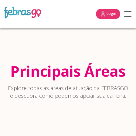
Login
Principais Áreas
Explore todas as áreas de atuação da FEBRASGO
e descubra como podemos apoiar sua carreira.