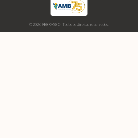
© 2026 FEBRASGO. Todos os direitos reservados.