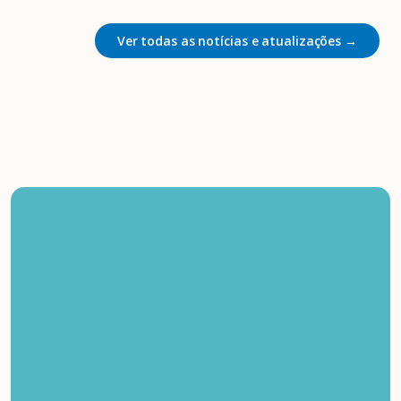
Ver todas as notícias e atualizações →