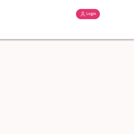
Login