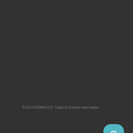
© 2026 FEBRASGO. Todos os direitos reservados.