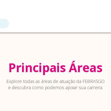
Principais Áreas
Explore todas as áreas de atuação da FEBRASGO
e descubra como podemos apoiar sua carreira.