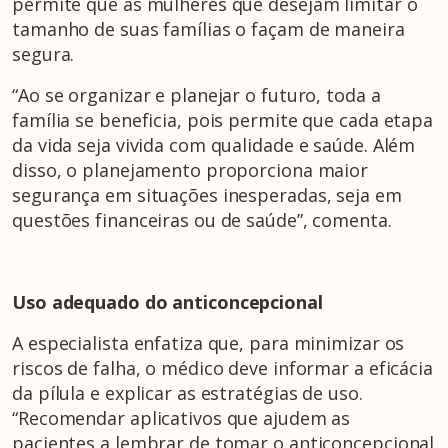
permite que as mulheres que desejam limitar o
tamanho de suas famílias o façam de maneira
segura.
“Ao se organizar e planejar o futuro, toda a
família se beneficia, pois permite que cada etapa
da vida seja vivida com qualidade e saúde. Além
disso, o planejamento proporciona maior
segurança em situações inesperadas, seja em
questões financeiras ou de saúde”, comenta.
Uso adequado do anticoncepcional
A especialista enfatiza que, para minimizar os
riscos de falha, o médico deve informar a eficácia
da pílula e explicar as estratégias de uso.
“Recomendar aplicativos que ajudem as
pacientes a lembrar de tomar o anticoncepcional