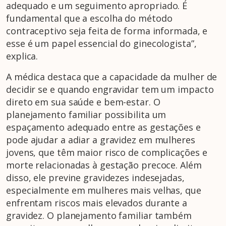
adequado e um seguimento apropriado. É
fundamental que a escolha do método
contraceptivo seja feita de forma informada, e
esse é um papel essencial do ginecologista”,
explica.
A médica destaca que a capacidade da mulher de
decidir se e quando engravidar tem um impacto
direto em sua saúde e bem-estar. O
planejamento familiar possibilita um
espaçamento adequado entre as gestações e
pode ajudar a adiar a gravidez em mulheres
jovens, que têm maior risco de complicações e
morte relacionadas à gestação precoce. Além
disso, ele previne gravidezes indesejadas,
especialmente em mulheres mais velhas, que
enfrentam riscos mais elevados durante a
gravidez. O planejamento familiar também