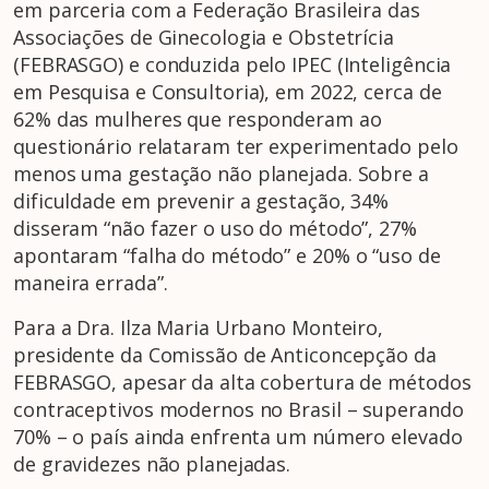
em parceria com a Federação Brasileira das
Associações de Ginecologia e Obstetrícia
(FEBRASGO) e conduzida pelo IPEC (Inteligência
em Pesquisa e Consultoria), em 2022, cerca de
62% das mulheres que responderam ao
questionário relataram ter experimentado pelo
menos uma gestação não planejada. Sobre a
dificuldade em prevenir a gestação, 34%
disseram “não fazer o uso do método”, 27%
apontaram “falha do método” e 20% o “uso de
maneira errada”.
Para a Dra. Ilza Maria Urbano Monteiro,
presidente da Comissão de Anticoncepção da
FEBRASGO, apesar da alta cobertura de métodos
contraceptivos modernos no Brasil – superando
70% – o país ainda enfrenta um número elevado
de gravidezes não planejadas.