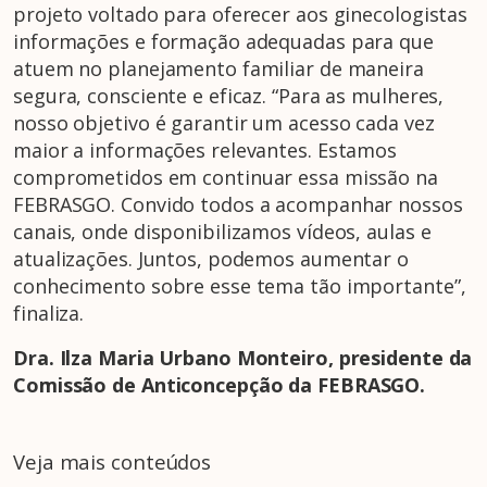
projeto voltado para oferecer aos ginecologistas
informações e formação adequadas para que
atuem no planejamento familiar de maneira
segura, consciente e eficaz. “Para as mulheres,
nosso objetivo é garantir um acesso cada vez
maior a informações relevantes. Estamos
comprometidos em continuar essa missão na
FEBRASGO. Convido todos a acompanhar nossos
canais, onde disponibilizamos vídeos, aulas e
atualizações. Juntos, podemos aumentar o
conhecimento sobre esse tema tão importante”,
finaliza.
Dra. Ilza Maria Urbano Monteiro, presidente da
Comissão de Anticoncepção da FEBRASGO.
Veja mais conteúdos