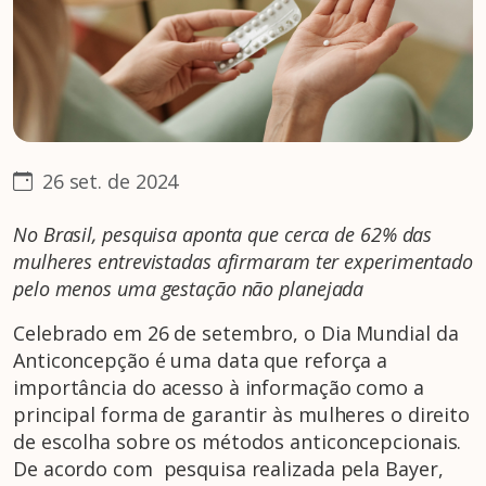
26 set. de 2024
No Brasil, pesquisa aponta que cerca de 62% das
mulheres entrevistadas afirmaram ter experimentado
pelo menos uma gestação não planejada
Celebrado em 26 de setembro, o Dia Mundial da
Anticoncepção é uma data que reforça a
importância do acesso à informação como a
principal forma de garantir às mulheres o direito
de escolha sobre os métodos anticoncepcionais.
De acordo com pesquisa realizada pela Bayer,