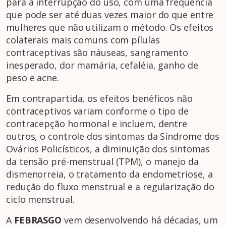
para a interrupção do uso, com uma frequência
que pode ser até duas vezes maior do que entre
mulheres que não utilizam o método. Os efeitos
colaterais mais comuns com pílulas
contraceptivas são náuseas, sangramento
inesperado, dor mamária, cefaléia, ganho de
peso e acne.
Em contrapartida, os efeitos benéficos não
contraceptivos variam conforme o tipo de
contracepção hormonal e incluem, dentre
outros, o controle dos sintomas da Síndrome dos
Ovários Policísticos, a diminuição dos sintomas
da tensão pré-menstrual (TPM), o manejo da
dismenorreia, o tratamento da endometriose, a
redução do fluxo menstrual e a regularização do
ciclo menstrual.
A
FEBRASGO
vem desenvolvendo há décadas, um