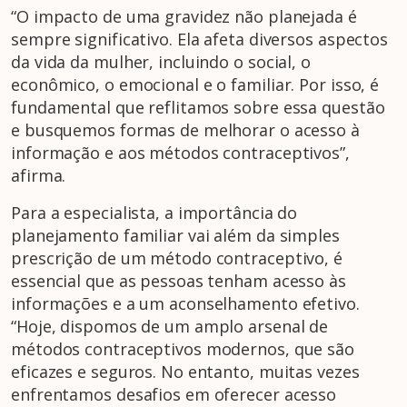
“O impacto de uma gravidez não planejada é
sempre significativo. Ela afeta diversos aspectos
da vida da mulher, incluindo o social, o
econômico, o emocional e o familiar. Por isso, é
fundamental que reflitamos sobre essa questão
e busquemos formas de melhorar o acesso à
informação e aos métodos contraceptivos”,
afirma.
Para a especialista, a importância do
planejamento familiar vai além da simples
prescrição de um método contraceptivo, é
essencial que as pessoas tenham acesso às
informações e a um aconselhamento efetivo.
“Hoje, dispomos de um amplo arsenal de
métodos contraceptivos modernos, que são
eficazes e seguros. No entanto, muitas vezes
enfrentamos desafios em oferecer acesso