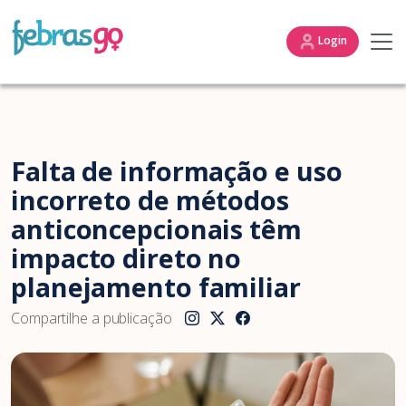
Login
Falta de informação e uso
incorreto de métodos
anticoncepcionais têm
impacto direto no
planejamento familiar
Compartilhe a publicação