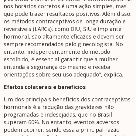
nos horários corretos é uma ação simples, mas
que pode trazer resultados positivos. Além disso,
os métodos contraceptivos de longa duração e
reversíveis (LARCs), como DIU, SIU e implante
hormonal, são altamente eficazes e devem ser
sempre recomendados pelo ginecologista. No
entanto, independentemente do método
escolhido, é essencial garantir que a mulher
entenda a segurança do mesmo e receba
orientações sobre seu uso adequado”, explica.
Efeitos colaterais e benefícios
Um dos principais benefícios dos contraceptivos
hormonais é a redução das gravidezes não
programadas e indesejadas, que no Brasil
superam 60%. No entanto, eventos adversos
podem ocorrer, sendo essa a principal razão