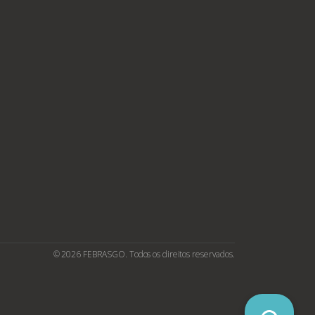
© 2026 FEBRASGO. Todos os direitos reservados.