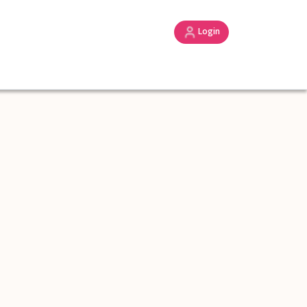
Login