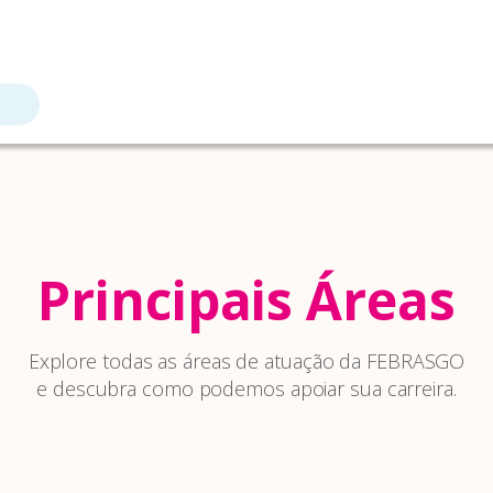
Principais Áreas
Explore todas as áreas de atuação da FEBRASGO
e descubra como podemos apoiar sua carreira.