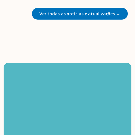
Ver todas as notícias e atualizações →