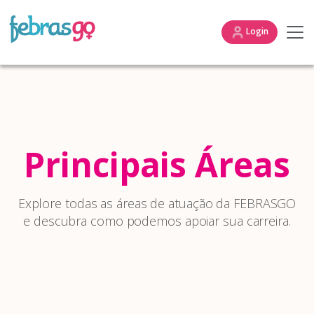
Login
Principais Áreas
Explore todas as áreas de atuação da FEBRASGO
e descubra como podemos apoiar sua carreira.