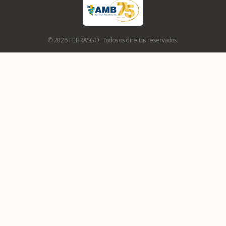
© 2026 FEBRASGO. Todos os direitos reservados.