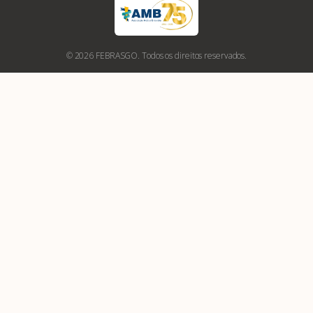
© 2026 FEBRASGO. Todos os direitos reservados.