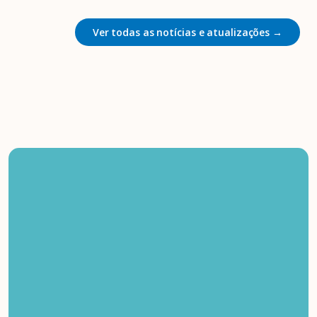
Ver todas as notícias e atualizações →