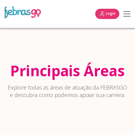
Login
Principais Áreas
Explore todas as áreas de atuação da FEBRASGO
e descubra como podemos apoiar sua carreira.