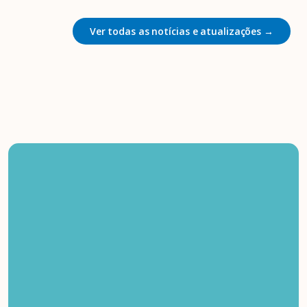
Ver todas as notícias e atualizações →