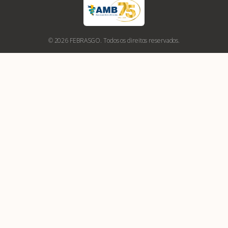
© 2026 FEBRASGO. Todos os direitos reservados.