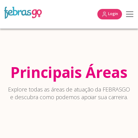
Login
Principais Áreas
Explore todas as áreas de atuação da FEBRASGO
e descubra como podemos apoiar sua carreira.