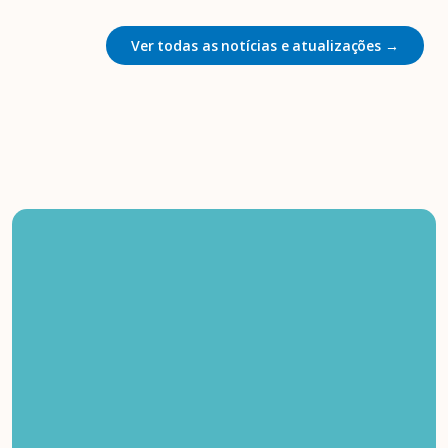
Ver todas as notícias e atualizações →