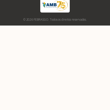
© 2026 FEBRASGO. Todos os direitos reservados.