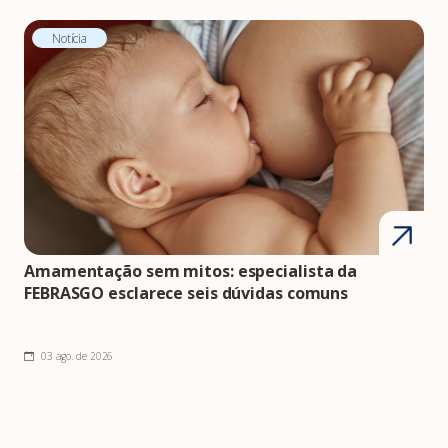
Notícia
Amamentação sem mitos: especialista da
FEBRASGO esclarece seis dúvidas comuns
03 ago. de 2026