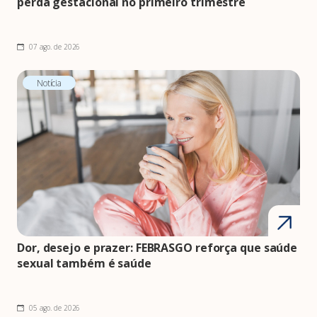
perda gestacional no primeiro trimestre
07 ago. de 2026
Notícia
Dor, desejo e prazer: FEBRASGO reforça que saúde
sexual também é saúde
05 ago. de 2026