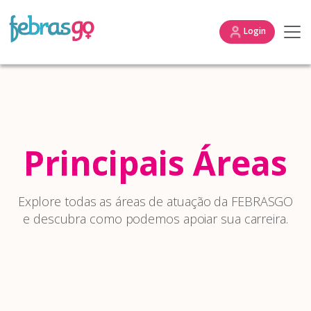
Login
Principais Áreas
Explore todas as áreas de atuação da FEBRASGO
e descubra como podemos apoiar sua carreira.