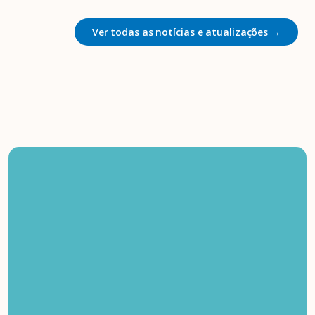
Ver todas as notícias e atualizações →