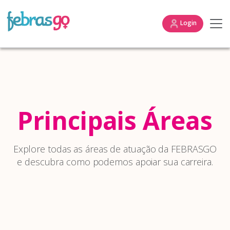
Login
Principais Áreas
Explore todas as áreas de atuação da FEBRASGO
e descubra como podemos apoiar sua carreira.