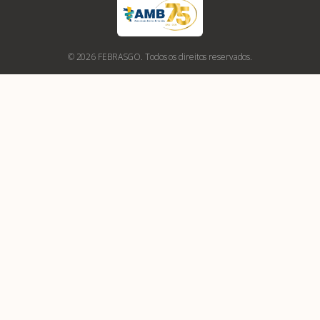
© 2026 FEBRASGO. Todos os direitos reservados.