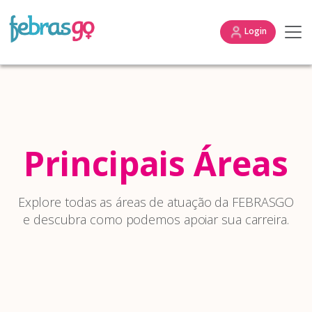
Login
Principais Áreas
Explore todas as áreas de atuação da FEBRASGO
e descubra como podemos apoiar sua carreira.