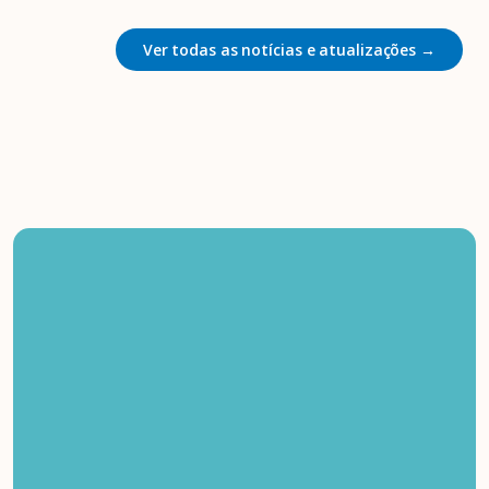
Ver todas as notícias e atualizações →