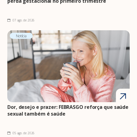
perda gestacional no primeiro trimestre
07 ago. de 2026
Notícia
Dor, desejo e prazer: FEBRASGO reforça que saúde
sexual também é saúde
05 ago. de 2026