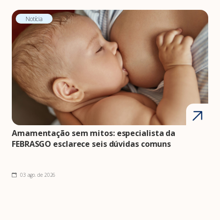
Notícia
Amamentação sem mitos: especialista da
FEBRASGO esclarece seis dúvidas comuns
03 ago. de 2026