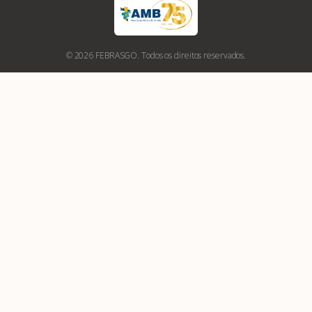
© 2026 FEBRASGO. Todos os direitos reservados.