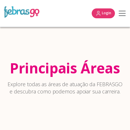
Login
Principais Áreas
Explore todas as áreas de atuação da FEBRASGO
e descubra como podemos apoiar sua carreira.