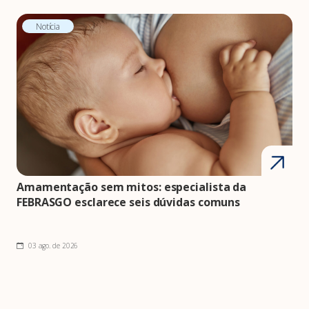
Notícia
Amamentação sem mitos: especialista da
FEBRASGO esclarece seis dúvidas comuns
03 ago. de 2026