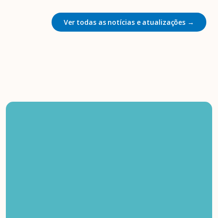
Ver todas as notícias e atualizações →