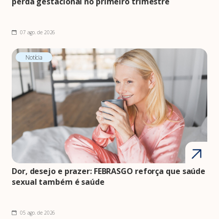
perda gestacional no primeiro trimestre
07 ago. de 2026
Notícia
Dor, desejo e prazer: FEBRASGO reforça que saúde
sexual também é saúde
05 ago. de 2026