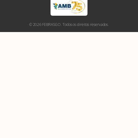
© 2026 FEBRASGO. Todos os direitos reservados.