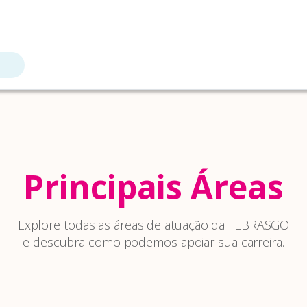
Principais Áreas
Explore todas as áreas de atuação da FEBRASGO
e descubra como podemos apoiar sua carreira.