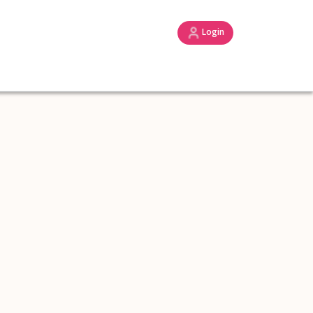
Login