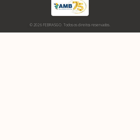
© 2026 FEBRASGO. Todos os direitos reservados.