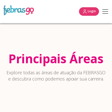
Login
Principais Áreas
Explore todas as áreas de atuação da FEBRASGO
e descubra como podemos apoiar sua carreira.