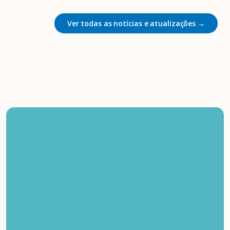
Ver todas as notícias e atualizações →