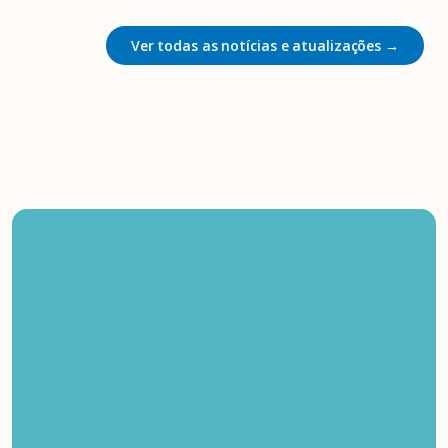
Ver todas as notícias e atualizações →