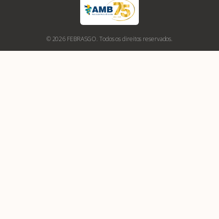
© 2026 FEBRASGO. Todos os direitos reservados.