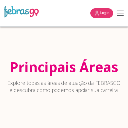
Login
Principais Áreas
Explore todas as áreas de atuação da FEBRASGO
e descubra como podemos apoiar sua carreira.