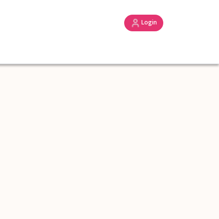
Login