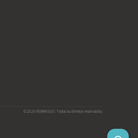
© 2026 FEBRASGO. Todos os direitos reservados.