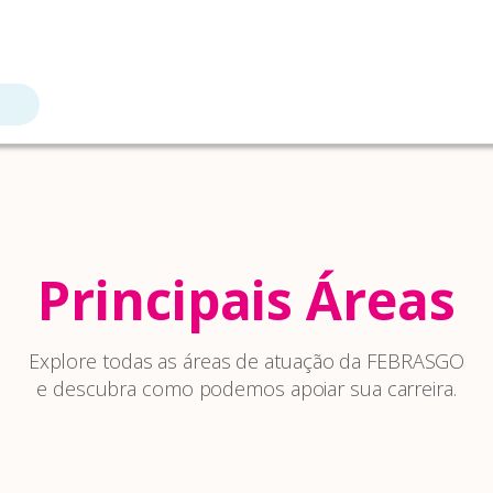
Principais Áreas
Explore todas as áreas de atuação da FEBRASGO
e descubra como podemos apoiar sua carreira.