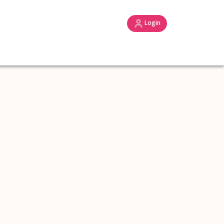
Login