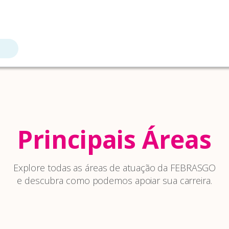
Principais Áreas
Explore todas as áreas de atuação da FEBRASGO
e descubra como podemos apoiar sua carreira.