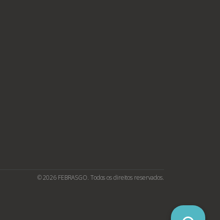
© 2026 FEBRASGO. Todos os direitos reservados.