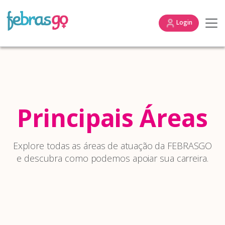
Login
Principais Áreas
Explore todas as áreas de atuação da FEBRASGO
e descubra como podemos apoiar sua carreira.