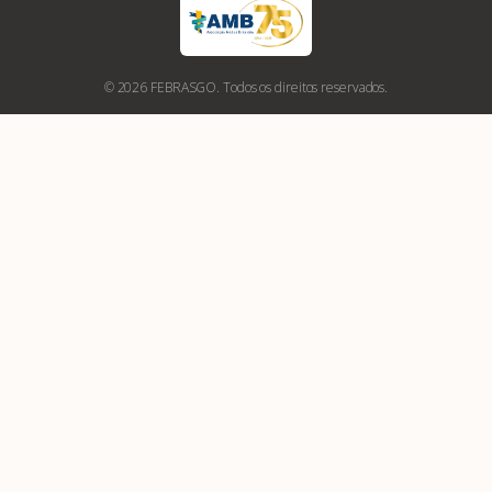
© 2026 FEBRASGO. Todos os direitos reservados.