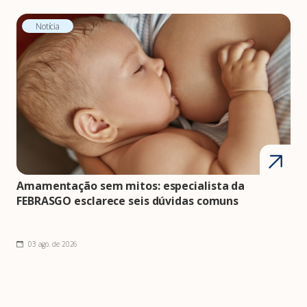
Notícia
Amamentação sem mitos: especialista da
FEBRASGO esclarece seis dúvidas comuns
03 ago. de 2026