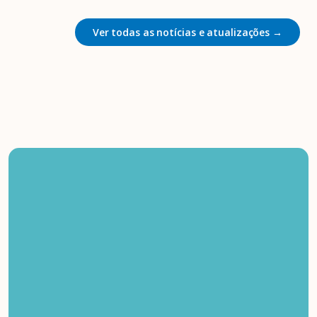
Ver todas as notícias e atualizações →