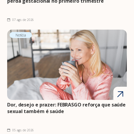
perda gestacional no primeiro trimestre
07 ago. de 2026
Notícia
Dor, desejo e prazer: FEBRASGO reforça que saúde
sexual também é saúde
05 ago. de 2026