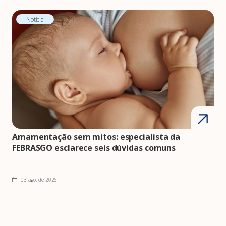
Notícia
Amamentação sem mitos: especialista da
FEBRASGO esclarece seis dúvidas comuns
03 ago. de 2026