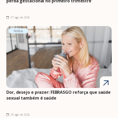
perda gestacional no primeiro trimestre
07 ago. de 2026
Notícia
Dor, desejo e prazer: FEBRASGO reforça que saúde
sexual também é saúde
05 ago. de 2026