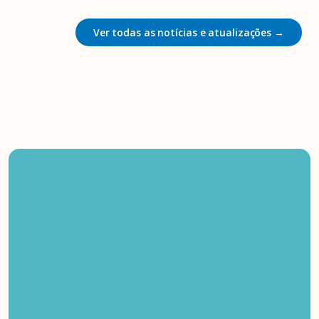
Ver todas as notícias e atualizações →