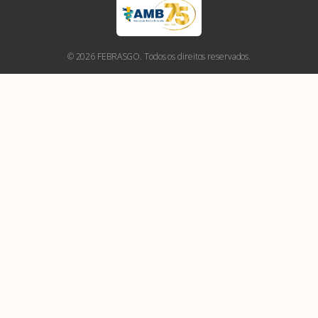
© 2026 FEBRASGO. Todos os direitos reservados.