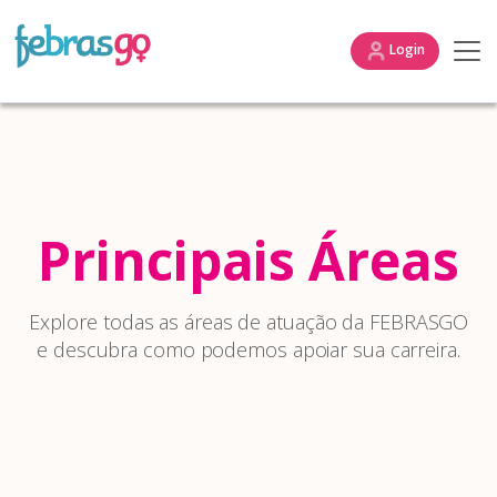
Login
Principais Áreas
Explore todas as áreas de atuação da FEBRASGO
e descubra como podemos apoiar sua carreira.