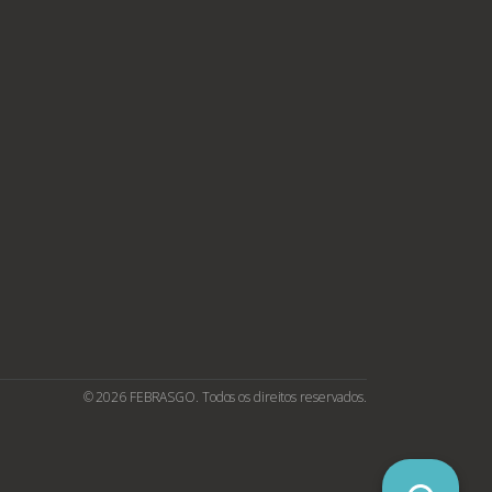
© 2026 FEBRASGO. Todos os direitos reservados.