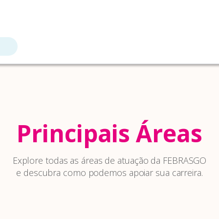
Principais Áreas
Explore todas as áreas de atuação da FEBRASGO
e descubra como podemos apoiar sua carreira.