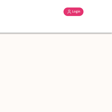
Login