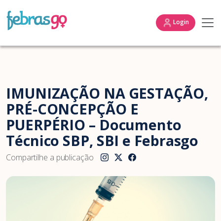
Login
IMUNIZAÇÃO NA GESTAÇÃO,
PRÉ-CONCEPÇÃO E
PUERPÉRIO – Documento
Técnico SBP, SBI e Febrasgo
Compartilhe a publicação