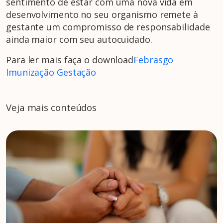
sentimento de estar com uma nova vida em
desenvolvimento no seu organismo remete à
gestante um compromisso de responsabilidade
ainda maior com seu autocuidado.
Para ler mais faça o download
Febrasgo
Imunização Gestação
Veja mais conteúdos