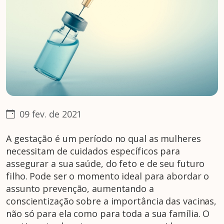
09 fev. de 2021
A gestação é um período no qual as mulheres
necessitam de cuidados específicos para
assegurar a sua saúde, do feto e de seu futuro
filho. Pode ser o momento ideal para abordar o
assunto prevenção, aumentando a
conscientização sobre a importância das vacinas,
não só para ela como para toda a sua família. O