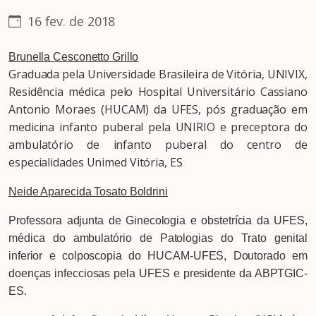
16 fev. de 2018
Brunella Cesconetto Grillo
Graduada pela Universidade Brasileira de Vitória, UNIVIX,
Residência médica pelo Hospital Universitário Cassiano
Antonio Moraes (HUCAM) da UFES, pós graduação em
medicina infanto puberal pela UNIRIO e preceptora do
ambulatório de infanto puberal do centro de
especialidades Unimed Vitória, ES
Neide Aparecida Tosato Boldrini
Professora adjunta de Ginecologia e obstetrícia da UFES,
médica do ambulatório de Patologias do Trato genital
inferior e colposcopia do HUCAM-UFES, Doutorado em
doenças infecciosas pela UFES e presidente da ABPTGIC-
ES.