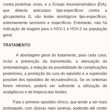
contra proteínas virais, e o Ensaio Imunoenzimático (EIA),
que detecta anticorpos tipo-específicos contra a
glicoproteína G, são testes sorológicos tipo-específicos,
extremamente sensíveis e específicos. Entretanto, não há
indicação de triagem para o HSV-1 e HSV-2 na população
geral.
TRATAMENTO
A abordagem geral do tratamento, para cada caso,
inclui a prevenção da transmissão, a atenuação da
sintomatologia, a redução da possibilidade de complicações
posteriores, a promoção da cura do episódio e a supressão
possível dos episódios de recrudescência. Se os sintomas
forem mínimos, poderá ser suficiente a utilização de
analgésicos e de limpeza das lesões.
Para o primeiro episódio clínico, que tende a ser mais
prolongado, com úlceras mais severas, podendo até conter