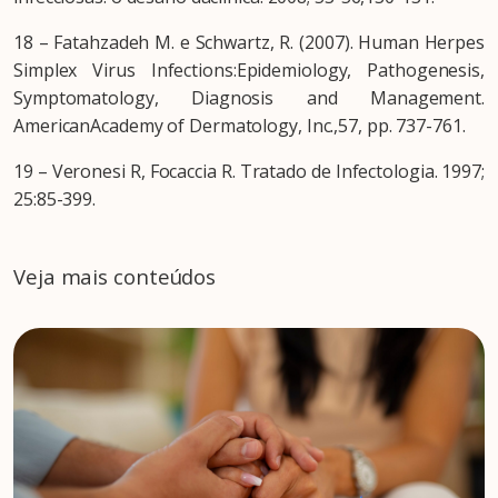
18 – Fatahzadeh M. e Schwartz, R. (2007). Human Herpes
Simplex Virus Infections:Epidemiology, Pathogenesis,
Symptomatology, Diagnosis and Management.
AmericanAcademy of Dermatology, Inc.,57, pp. 737-761.
19 – Veronesi R, Focaccia R. Tratado de Infectologia. 1997;
25:85-399.
Veja mais conteúdos