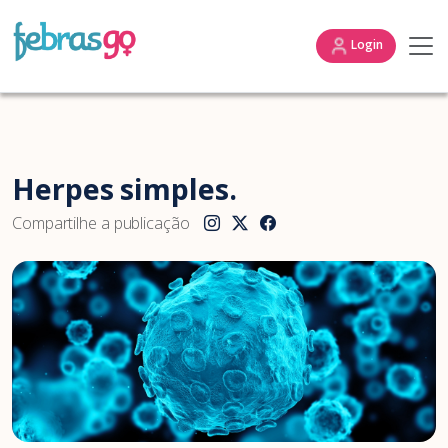
Login
Herpes simples.
Compartilhe a publicação