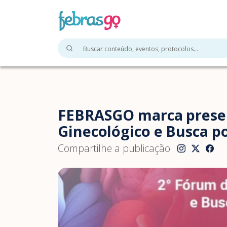
FEBRASGO marca presen
Ginecológico e Busca po
Compartilhe a publicação