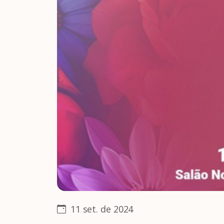
11 set. de 2024