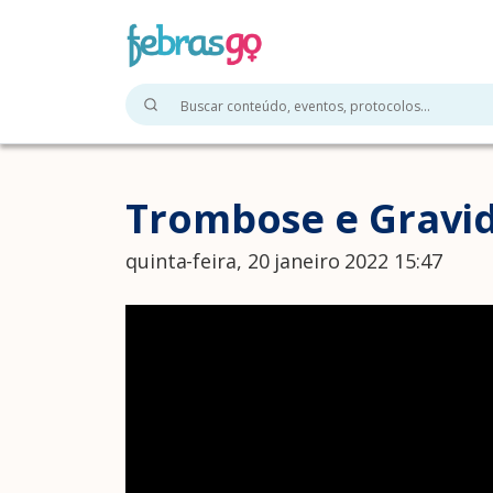
Trombose e Gravi
quinta-feira, 20 janeiro 2022 15:47