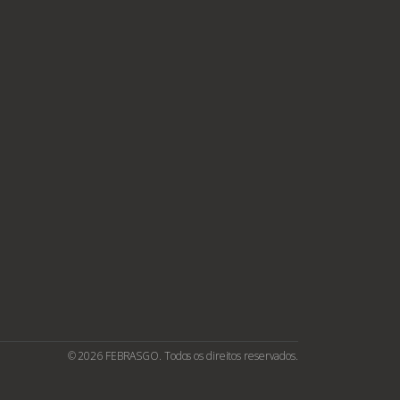
© 2026 FEBRASGO. Todos os direitos reservados.