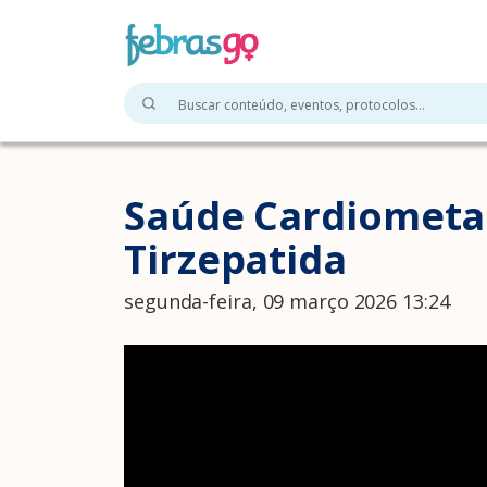
Saúde Cardiometab
Tirzepatida
segunda-feira, 09 março 2026 13:24