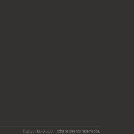
© 2026 FEBRASGO. Todos os direitos reservados.