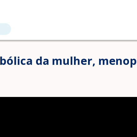
ólica da mulher, menop