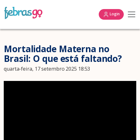
Login
Mortalidade Materna no
Brasil: O que está faltando?
quarta-feira, 17 setembro 2025 18:53