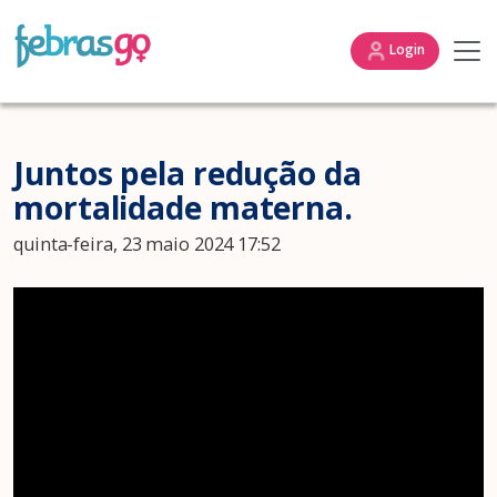
Login
Juntos pela redução da
mortalidade materna.
quinta-feira, 23 maio 2024 17:52