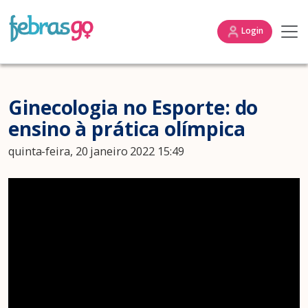
Login
Ginecologia no Esporte: do
ensino à prática olímpica
quinta-feira, 20 janeiro 2022 15:49