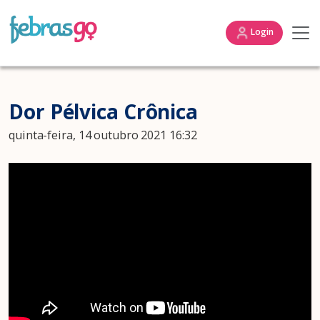
Login
Dor Pélvica Crônica
quinta-feira, 14 outubro 2021 16:32