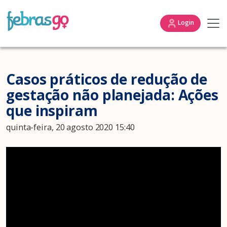
Login
Casos práticos de redução de
gestação não planejada: Ações
que inspiram
quinta-feira, 20 agosto 2020 15:40