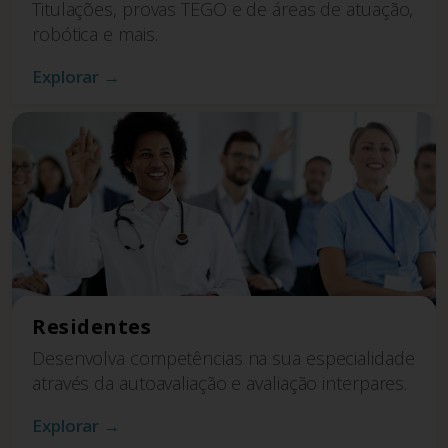
Titulações, provas TEGO e de áreas de atuação,
robótica e mais.
Explorar →
Residentes
Desenvolva competências na sua especialidade
através da autoavaliação e avaliação interpares.
Explorar →