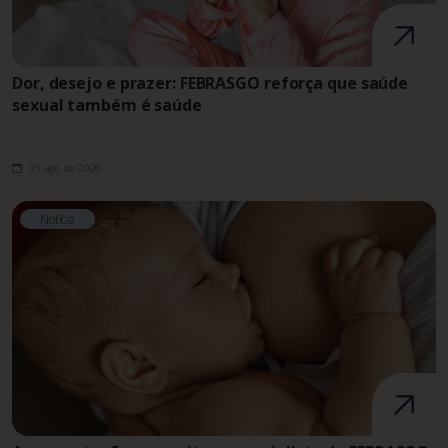
Dor, desejo e prazer: FEBRASGO reforça que saúde
sexual também é saúde
05 ago. de 2026
Notícia