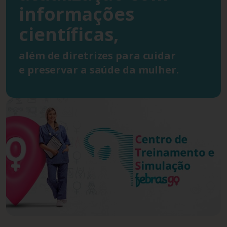
informações
científicas,
além de diretrizes para cuidar
e preservar a saúde da mulher.