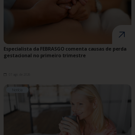
Especialista da FEBRASGO comenta causas de perda
gestacional no primeiro trimestre
07 ago. de 2026
Notícia