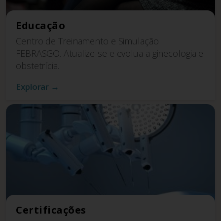
Educação
Centro de Treinamento e Simulação
FEBRASGO. Atualize-se e evolua a ginecologia e
obstetrícia.
Explorar →
Certificações