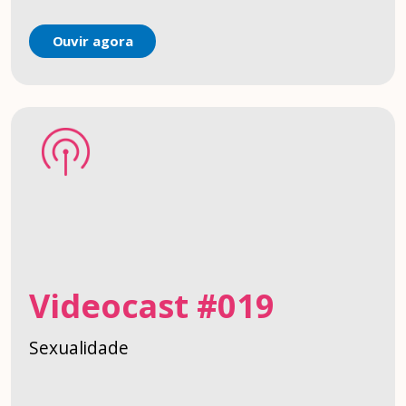
Ouvir agora
Videocast #019
Sexualidade