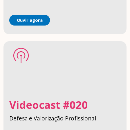
Ouvir agora
Videocast #020
Defesa e Valorização Profissional