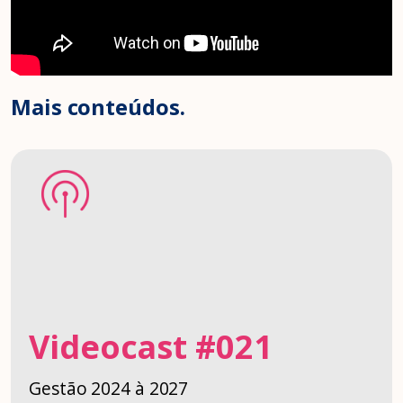
Mais conteúdos.
Videocast #021
Gestão 2024 à 2027