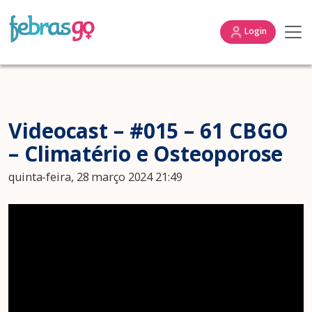
Login
Videocast – #015 – 61 CBGO
– Climatério e Osteoporose
quinta-feira, 28 março 2024 21:49