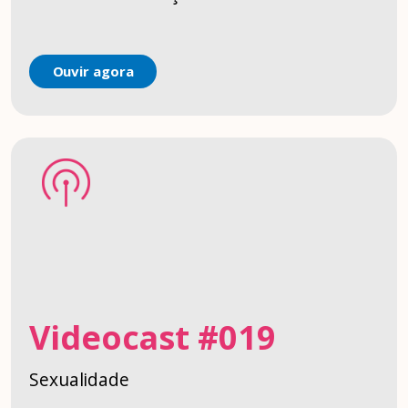
Ouvir agora
Videocast #019
Sexualidade