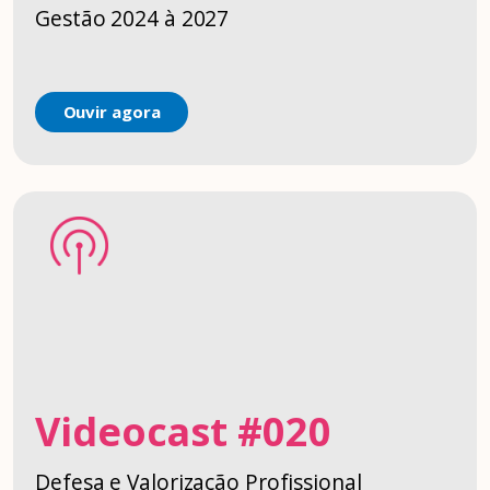
Gestão 2024 à 2027
Ouvir agora
Videocast #020
Defesa e Valorização Profissional