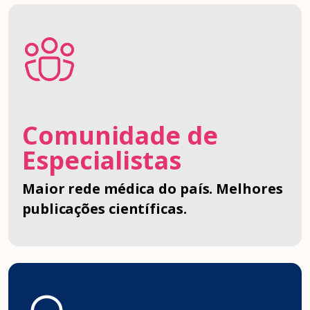
Comunidade de
Especialistas
Maior rede médica do país. Melhores
publicações científicas.