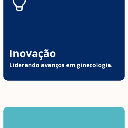
Inovação
Liderando avanços em ginecologia.