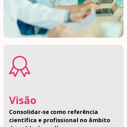
Visão
Consolidar-se como referência
científica e profissional no âmbito