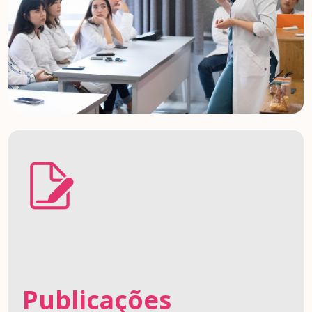
Publicações