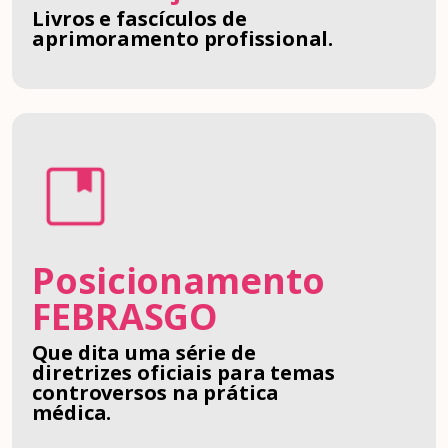
Livros e fascículos de
aprimoramento profissional.
Posicionamento
FEBRASGO
Que dita uma série de
diretrizes oficiais para temas
controversos na prática
médica.