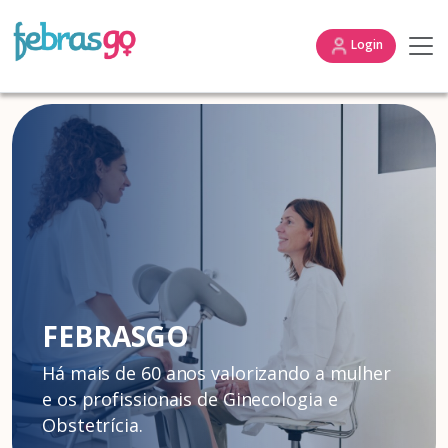
Login
FEBRASGO
Há mais de 60 anos valorizando a mulher
e os profissionais de Ginecologia e
Obstetrícia.