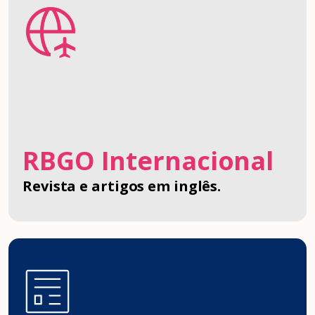
RBGO Internacional
Revista e artigos em inglês.