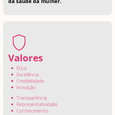
da saúde da mulher.
Valores
Ética
Excelência
Credibilidade
Inovação
Transparência
Representatividade
Conhecimento