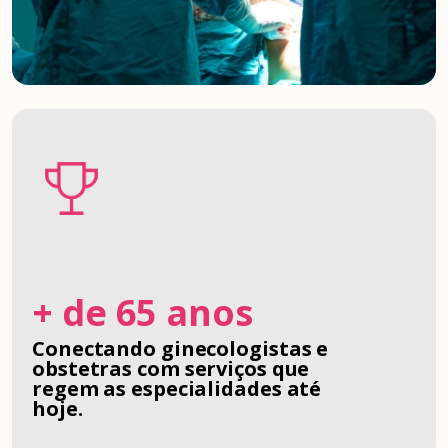
+ de 65 anos
Conectando ginecologistas e
obstetras com serviços que
regem as especialidades até
hoje.