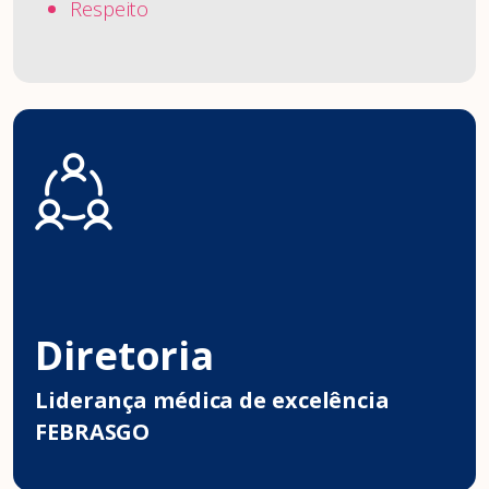
Respeito
Diretoria
Liderança médica de excelência
FEBRASGO