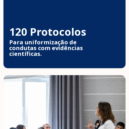
120 Protocolos
Para uniformização de
condutas com evidências
científicas.