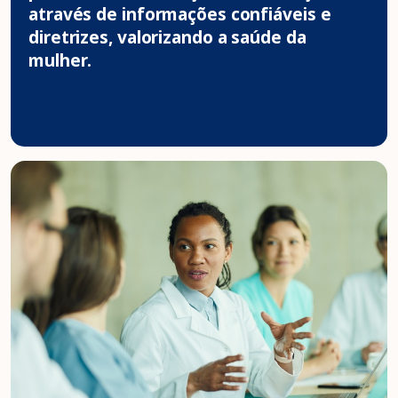
através de informações confiáveis e
diretrizes, valorizando a saúde da
mulher.