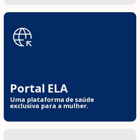
Portal ELA
Uma plataforma de saúde
exclusiva para a mulher.