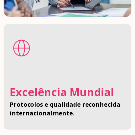
Excelência Mundial
Protocolos e qualidade reconhecida
internacionalmente.