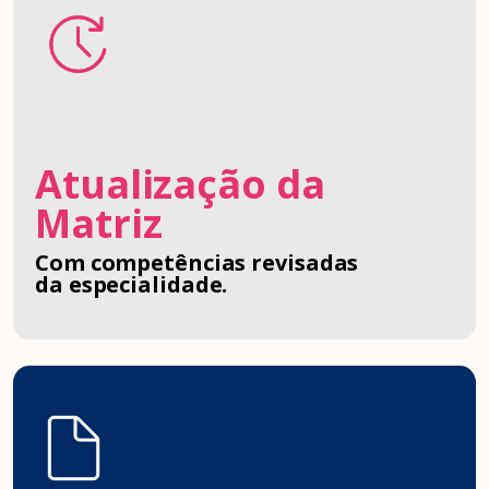
Atualização da
Matriz
Com competências revisadas
da especialidade.