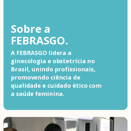
Sobre a
FEBRASGO.
A FEBRASGO lidera a
ginecologia e obstetrícia no
Brasil, unindo profissionais,
promovendo ciência de
qualidade e cuidado ético com
a saúde feminina.