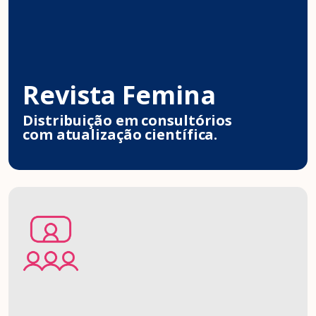
Revista Femina
Distribuição em consultórios
com atualização científica.