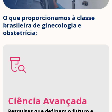
O que proporcionamos à classe
brasileira de ginecologia e
obstetrícia:
Ciência Avançada
Pesquisas que definem o futuro e