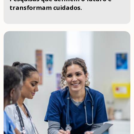
transformam cuidados.