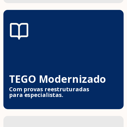
TEGO Modernizado
Com provas reestruturadas
para especialistas.