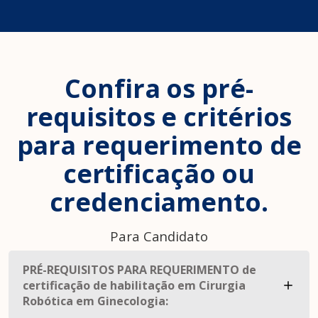
Confira os pré-
requisitos e critérios
para requerimento de
certificação ou
credenciamento.
Para Candidato
PRÉ-REQUISITOS PARA REQUERIMENTO de
certificação de habilitação em Cirurgia
Robótica em Ginecologia: