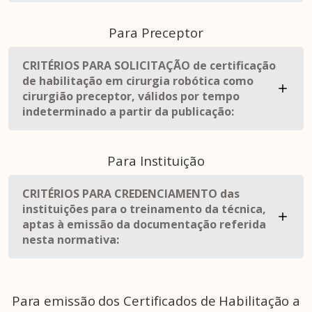
Para Preceptor
CRITÉRIOS PARA SOLICITAÇÃO de certificação
de habilitação em cirurgia robótica como
cirurgião preceptor, válidos por tempo
indeterminado a partir da publicação:
Para Instituição
CRITÉRIOS PARA CREDENCIAMENTO das
instituições para o treinamento da técnica,
aptas à emissão da documentação referida
nesta normativa:
Para emissão dos Certificados de Habilitação a