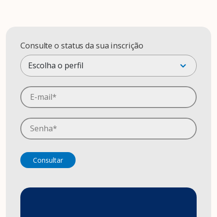
Consulte o status da sua inscrição
Consultar