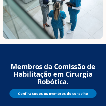
Membros da Comissão de
Habilitação em Cirurgia
Robótica.
Confira todos os membros do conselho