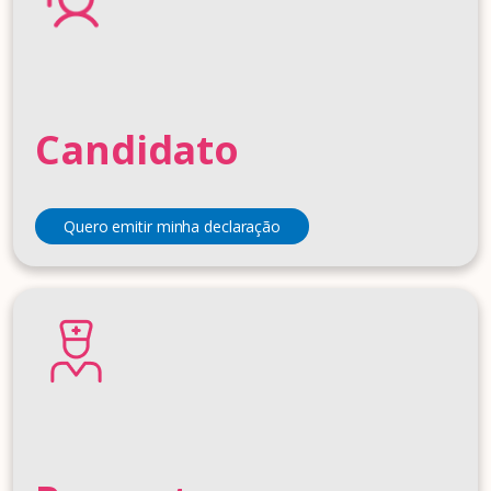
Candidato
Quero emitir minha declaração