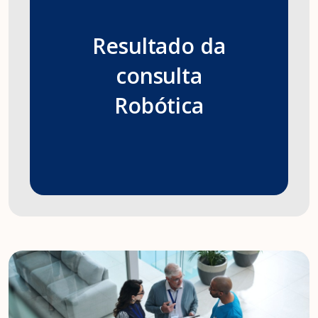
Resultado da
consulta
Robótica