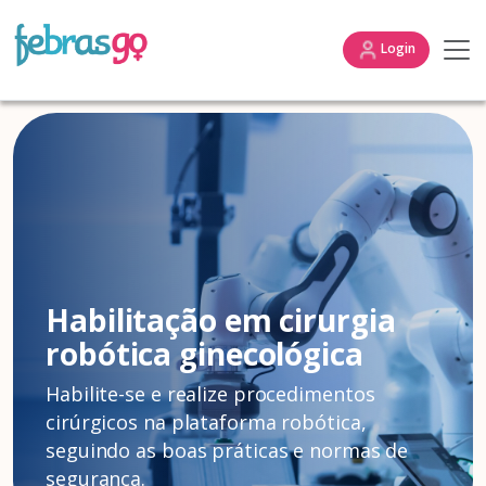
Login
Habilitação em cirurgia
robótica ginecológica
Habilite-se e realize procedimentos
cirúrgicos na plataforma robótica,
seguindo as boas práticas e normas de
segurança.