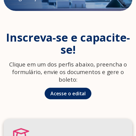
Inscreva-se e capacite-
se!
Clique em um dos perfis abaixo, preencha o
formulário, envie os documentos e gere o
boleto:
Acesse o edital