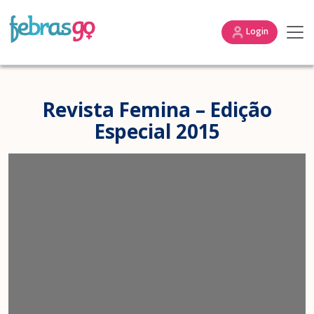
Login
Revista Femina – Edição
Especial 2015