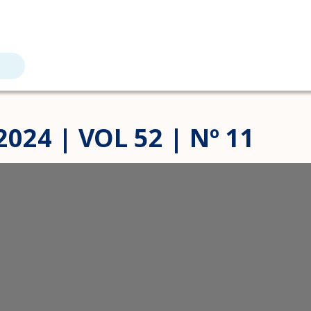
024 | VOL 52 | Nº 11