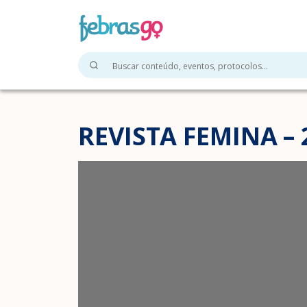
REVISTA FEMINA – 2