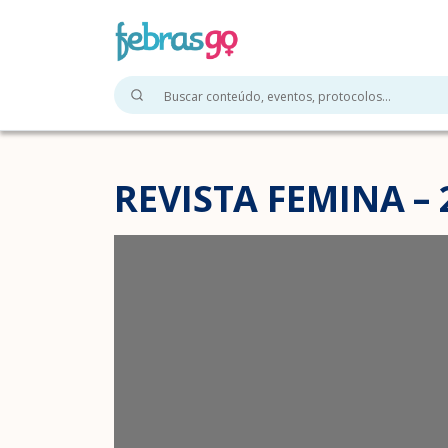
REVISTA FEMINA – 2