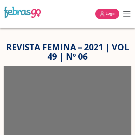
Login
REVISTA FEMINA – 2021 | VOL
49 | Nº 06