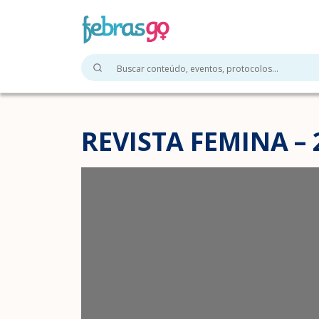
REVISTA FEMINA – 2