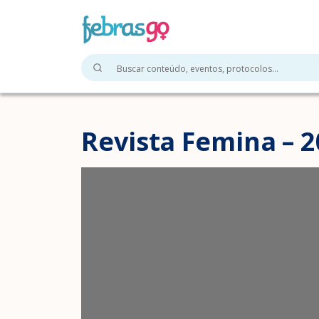
Revista Femina – 20