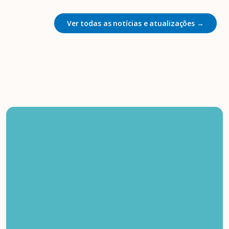
Ver todas as notícias e atualizações →