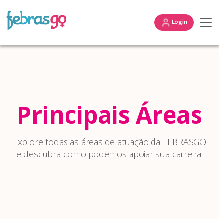
Login
Principais Áreas
Explore todas as áreas de atuação da FEBRASGO
e descubra como podemos apoiar sua carreira.