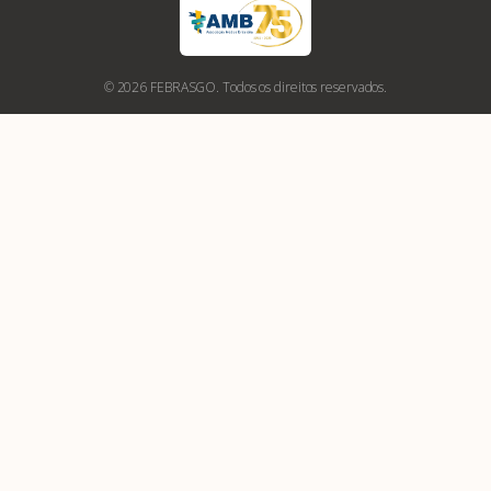
© 2026 FEBRASGO. Todos os direitos reservados.